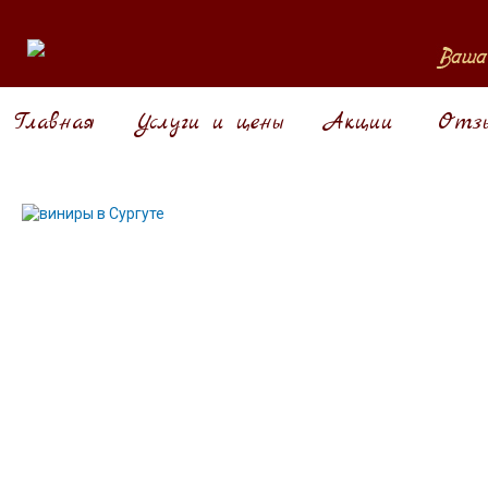
Главная
Услуги и цены
Акции
Отзы