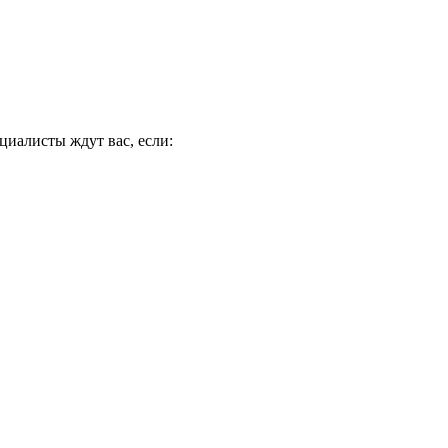
циалисты ждут вас, если: