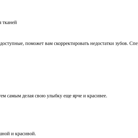
я тканей
доступные, поможет вам скорректировать недостатки зубов. Спе
ем самым делая свою улыбку еще ярче и красивее.
шной и красивой.