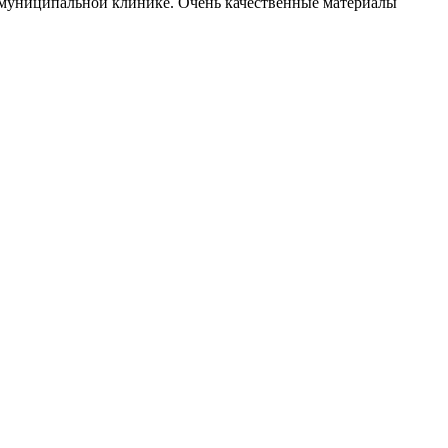
 в муниципальной клинике. Очень качественные материалы