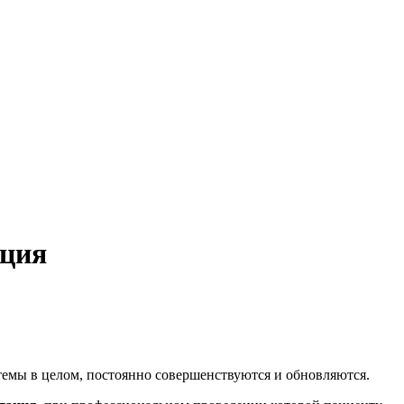
ация
темы в целом, постоянно совершенствуются и обновляются.