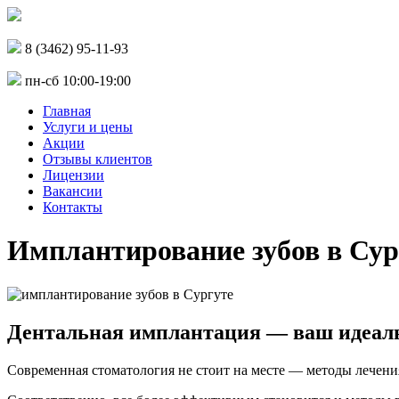
8 (3462) 95-11-93
пн-сб 10:00-19:00
Главная
Услуги и цены
Акции
Отзывы клиентов
Лицензии
Вакансии
Контакты
Имплантирование зубов в Сур
Дентальная имплантация — ваш идеал
Современная стоматология не стоит на месте — методы лечени